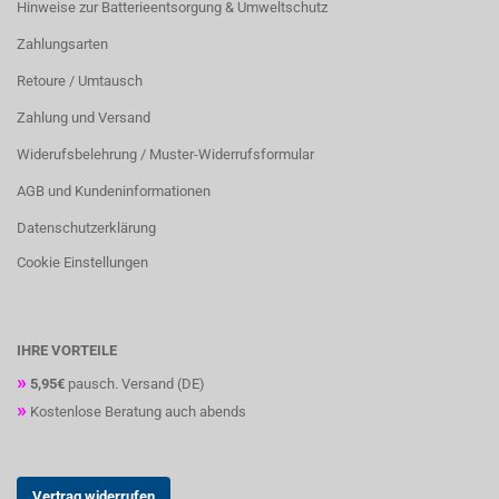
Hinweise zur Batterieentsorgung & Umweltschutz
Zahlungsarten
Retoure / Umtausch
Zahlung und Versand
Widerufsbelehrung / Muster-Widerrufsformular
AGB und Kundeninformationen
Datenschutzerklärung
Cookie Einstellungen
IHRE VORTEILE
»
5,95€
pausch. Versand (DE)
»
Kostenlose Beratung auch abends
Vertrag widerrufen