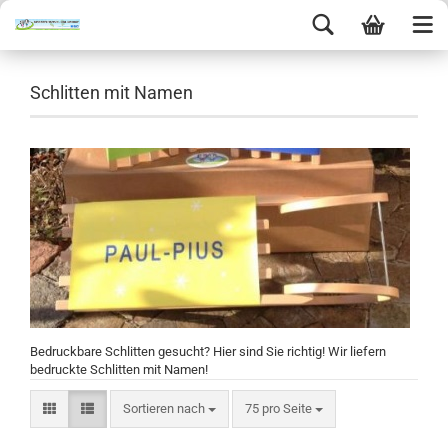
Schlitten mit Namen
Bedruckbare Schlitten gesucht? Hier sind Sie richtig! Wir liefern
bedruckte Schlitten mit Namen!
Sortieren nach
75 pro Seite