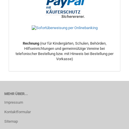
Rechnung
(nur für Kindergärten, Schulen, Behörden,
Hilfseinrichtungen und gemeinnützige Vereine bei
telefonischer Bestellung bzw. mit Hinweis bei Bestellung per
Vorkasse)
MEHR ÜBER...
Impressum
Kontaktformular
Sitemap