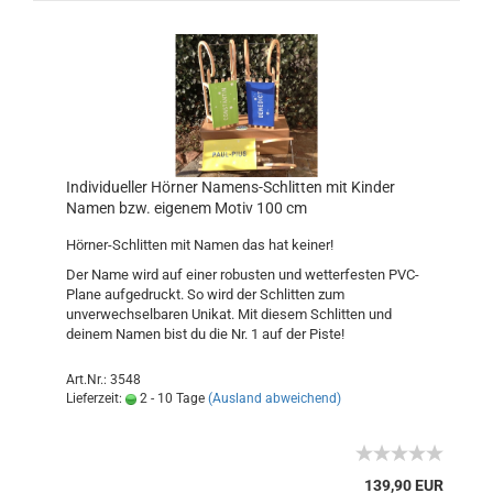
Individueller Hörner Namens-Schlitten mit Kinder
Namen bzw. eigenem Motiv 100 cm
Hörner-Schlitten mit Namen das hat keiner!
Der Name wird auf einer robusten und wetterfesten PVC-
Plane aufgedruckt. So wird der Schlitten zum
unverwechselbaren Unikat. Mit diesem Schlitten und
deinem Namen bist du die Nr. 1 auf der Piste!
Art.Nr.: 3548
Lieferzeit:
2 - 10 Tage
(Ausland abweichend)
139,90 EUR