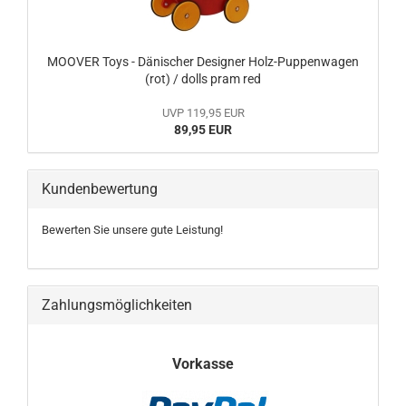
MOOVER Toys - Dänischer Designer Holz-Puppenwagen
(rot) / dolls pram red
UVP 119,95 EUR
89,95 EUR
Kundenbewertung
Bewerten Sie unsere gute Leistung!
Zahlungsmöglichkeiten
Vorkasse