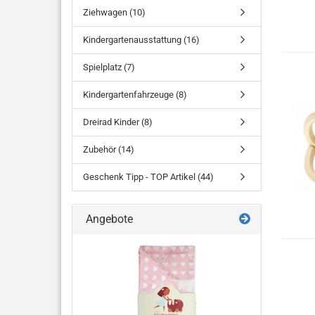
Ziehwagen (10)
Kindergartenausstattung (16)
Spielplatz (7)
Kindergartenfahrzeuge (8)
Dreirad Kinder (8)
Zubehör (14)
Geschenk Tipp - TOP Artikel (44)
Angebote