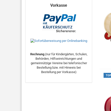
Vorkasse
Rechnung
(nur für Kindergärten, Schulen,
Behörden, Hilfseinrichtungen und
gemeinnützige Vereine bei telefonischer
Bestellung bzw. mit Hinweis bei
Bestellung per Vorkasse)
TO