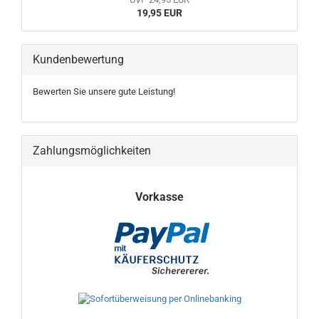
19,95 EUR
Kundenbewertung
Bewerten Sie unsere gute Leistung!
Zahlungsmöglichkeiten
Vorkasse