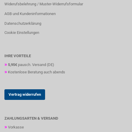
Widerufsbelehrung / Muster-Widerrufsformular
AGB und Kundeninformationen
Datenschutzerklärung
Cookie Einstellungen
IHRE VORTEILE
»
5,95€
pausch. Versand (DE)
»
Kostenlose Beratung auch abends
Vertrag widerrufen
ZAHLUNGSARTEN & VERSAND
»
Vorkasse