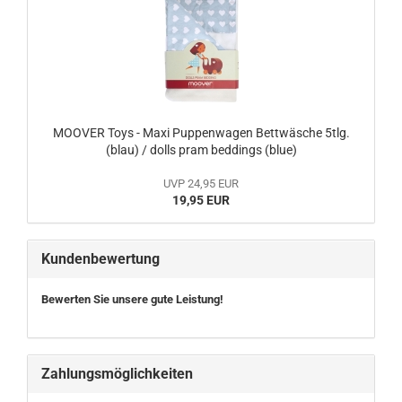
MOOVER Toys - Maxi Puppenwagen Bettwäsche 5tlg.
(blau) / dolls pram beddings (blue)
UVP 24,95 EUR
19,95 EUR
Kundenbewertung
Bewerten Sie unsere gute Leistung!
Zahlungsmöglichkeiten