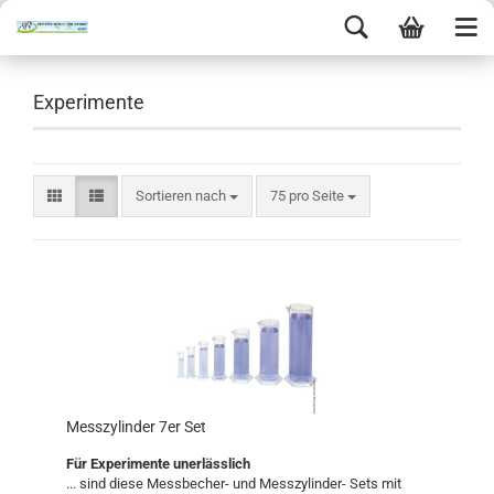
Experimente
Sortieren nach
75 pro Seite
Messzylinder 7er Set
Für Experimente unerlässlich
... sind diese Messbecher- und Messzylinder- Sets mit