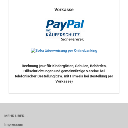
Vorkasse
Rechnung
(nur für Kindergärten, Schulen, Behörden,
Hilfseinrichtungen und gemeinnützige Vereine bei
telefonischer Bestellung bzw. mit Hinweis bei Bestellung per
Vorkasse)
MEHR ÜBER...
Impressum