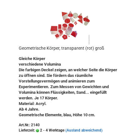
Geometrische Körper, transparent (rot) groß
Gleiche Körper
verschiedene Volumina
Die farbigen Deckel zeigen, an welcher Seite die Körper
zu öffnen sind. Sie fördern das räumliche
Vorstellungsvermögen und animieren zum
Experimentieren. Zum Messen von Gewichten und
Volumina können Flüssigkeiten, Sand... eingefüllt
werden. Je 17 Körper.
Material: Acryl.
Ab 4 Jahre.
Geometrische Elemente, blau, Höhe 10 cm.
Art.Nr.: 2140
Lieferzeit:
2 - 4 Werktage
(Ausland abweichend)