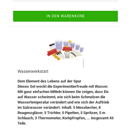
IN DEN WARENKORB
Wasserwerkstatt
Dem Element des Lebens auf der Spur
Dieses Set weckt die Experimentierfreude mit Wasser.
Mit ganz einfachen Mitteln können Sie zeigen, dass Eis
auf Wasser schwimmt, wie sich beim Schmelzen die
Wassertemperatur verändert und wie sich der Auftrieb
im Salzwasser verändert. Inhalt: 5 Messbecher, 8
Reagenzgläser, 5 Trichter, 5 Pipetten, 5 Spritzen, 5 m
Schlauch, 3 Thermometer, Korkpfropfen, ... insgesamt 43
Teile.