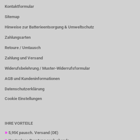
Kontaktformular
Sitemap
Hinweise zur Batterieentsorgung & Umweltschutz
Zahlungsarten
Retoure / Umtausch
Zahlung und Versand
Widerufsbelehrung / Muster-Widerrufsformular
AGB und Kundeninformationen
Datenschutzerklärung
Cookie Einstellungen
IHRE VORTEILE
»
5,95€
pausch. Versand (DE)
»