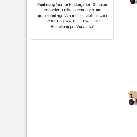
Rechnung
(nur für Kindergärten, Schulen,
Behörden, Hilfseinrichtungen und
gemeinnützige Vereine bei telefonischer
Bestellung bzw. mit Hinweis bei
Bestellung per Vorkasse)