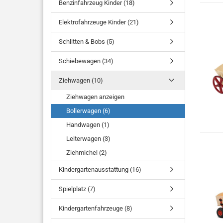
Benzinfahrzeug Kinder (18)
Elektrofahrzeuge Kinder (21)
Schlitten & Bobs (5)
Schiebewagen (34)
Ziehwagen (10)
Ziehwagen anzeigen
Bollerwagen (6)
Handwagen (1)
Leiterwagen (3)
Ziehmichel (2)
Kindergartenausstattung (16)
Spielplatz (7)
Kindergartenfahrzeuge (8)