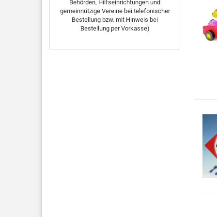
Behörden, Hilfseinrichtungen und
gemeinnützige Vereine bei telefonischer
Bestellung bzw. mit Hinweis bei
Bestellung per Vorkasse)