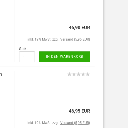
46,90 EUR
inkl. 19% MwSt. zzgl.
Versand (5,95 EUR)
Stck.:
IN DEN WARENKORB
n
46,95 EUR
inkl. 19% MwSt. zzgl.
Versand (5,95 EUR)