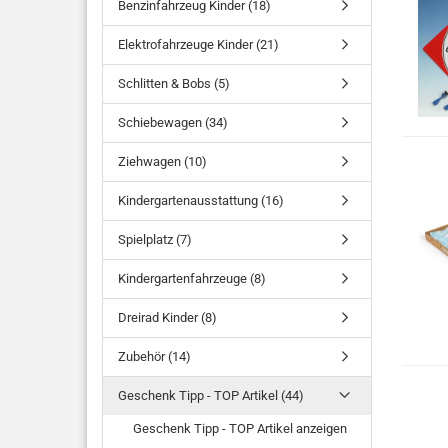
Benzinfahrzeug Kinder (18)
Elektrofahrzeuge Kinder (21)
Schlitten & Bobs (5)
Schiebewagen (34)
Ziehwagen (10)
Kindergartenausstattung (16)
Spielplatz (7)
Kindergartenfahrzeuge (8)
Dreirad Kinder (8)
Zubehör (14)
Geschenk Tipp - TOP Artikel (44)
Geschenk Tipp - TOP Artikel anzeigen