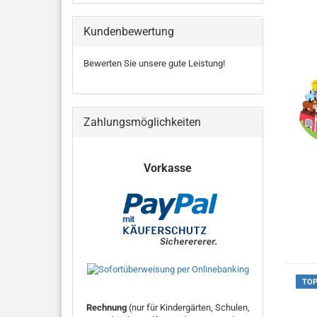
Kundenbewertung
Bewerten Sie unsere gute Leistung!
Zahlungsmöglichkeiten
Vorkasse
TO
Rechnung
(nur für Kindergärten, Schulen,