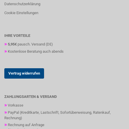
Datenschutzerklärung
Cookie Einstellungen
IHRE VORTEILE
»
5,95€
pausch. Versand (DE)
»
Kostenlose Beratung auch abends
Vertrag widerrufen
ZAHLUNGSARTEN & VERSAND
»
Vorkasse
»
PayPal (Kreditkarte, Lastschrift, Sofortüberweisung, Ratenkauf,
Rechnung)
»
Rechnung auf Anfrage