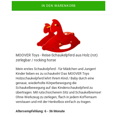
IN DEN WARENKORB
MOOVER Toys - Reise-Schaukelpferd aus Holz (rot)
zerlegbar / rocking horse
Mein erstes Schaukelpferd - für Mädchen und Jungen!
Kinder lieben es zu schaukeln! Das MOOVER Toys
Holzschaukelpferd lehrt Ihrem Kind / Baby durch eine
genaue, wiederholte Körperbewegung die
Schaukelbewegung auf das Kinderschaukelpferd zu
übertragen. Mit rutschsicherem Sitz und Schaukelbremse!
Ohne Werkzeug zu zerlegen, flach in jedem Kofferraum
verstauen und mit der Henkelbox einfach zu tragen.
Altersempfehlung: 6 - 36 Monate