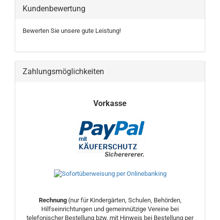
Kundenbewertung
Bewerten Sie unsere gute Leistung!
Zahlungsmöglichkeiten
Vorkasse
Rechnung
(nur für Kindergärten, Schulen, Behörden,
Hilfseinrichtungen und gemeinnützige Vereine bei
telefonischer Bestellung bzw. mit Hinweis bei Bestellung per