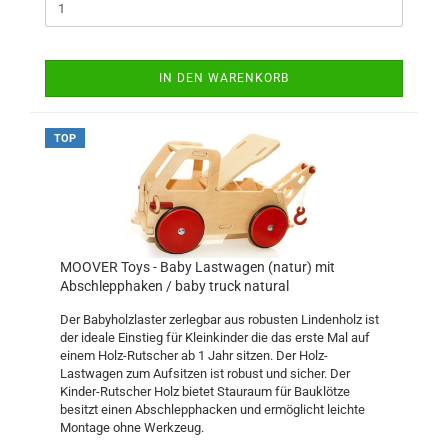
IN DEN WARENKORB
TOP
MOOVER Toys - Baby Lastwagen (natur) mit
Abschlepphaken / baby truck natural
Der Babyholzlaster zerlegbar aus robusten Lindenholz ist
der ideale Einstieg für Kleinkinder die das erste Mal auf
einem Holz-Rutscher ab 1 Jahr sitzen. Der Holz-
Lastwagen zum Aufsitzen ist robust und sicher. Der
Kinder-Rutscher Holz bietet Stauraum für Bauklötze
besitzt einen Abschlepphacken und ermöglicht leichte
Montage ohne Werkzeug.