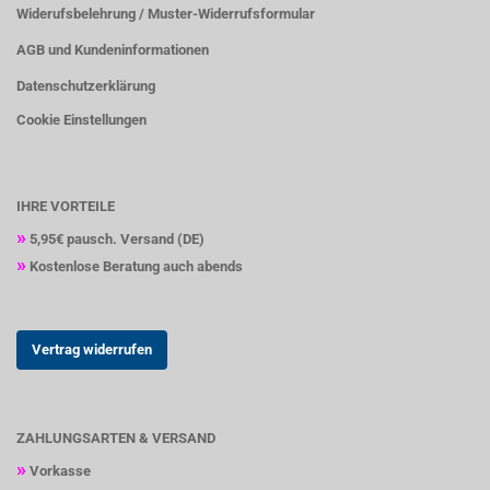
Widerufsbelehrung / Muster-Widerrufsformular
AGB und Kundeninformationen
Datenschutzerklärung
Cookie Einstellungen
IHRE VORTEILE
»
5,95€
pausch. Versand (DE)
»
Kostenlose Beratung auch abends
Vertrag widerrufen
ZAHLUNGSARTEN & VERSAND
»
Vorkasse