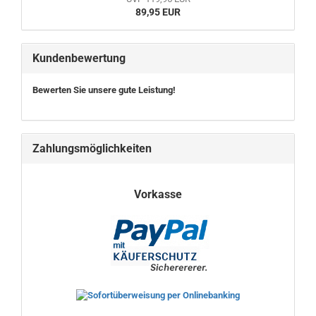
89,95 EUR
Kundenbewertung
Bewerten Sie unsere gute Leistung!
Zahlungsmöglichkeiten
Vorkasse