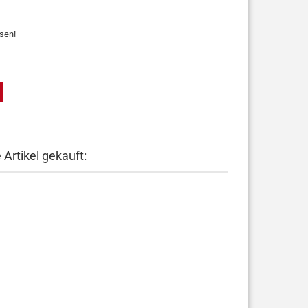
ssen!
Artikel gekauft: