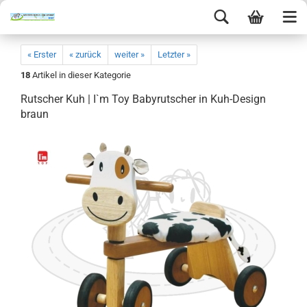
« Erster
« zurück
weiter »
Letzter »
18
Artikel in dieser Kategorie
Rutscher Kuh | I`m Toy Babyrutscher in Kuh-Design
braun