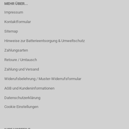
MEHR ÜBER...
Impressum
Kontaktformular
Sitemap
Hinweise zur Batterieentsorgung & Umweltschutz
Zahlungsarten
Retoure / Umtausch
Zahlung und Versand
Widerufsbelehrung / Muster-Widerrufsformular
AGB und Kundeninformationen
Datenschutzerklärung
Cookie Einstellungen