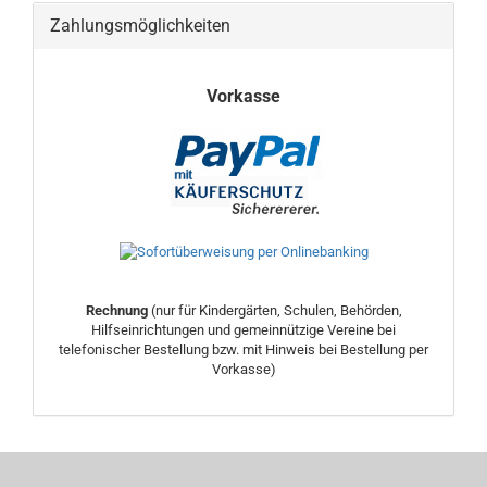
Zahlungsmöglichkeiten
Vorkasse
Rechnung
(nur für Kindergärten, Schulen, Behörden,
Hilfseinrichtungen und gemeinnützige Vereine bei
telefonischer Bestellung bzw. mit Hinweis bei Bestellung per
Vorkasse)