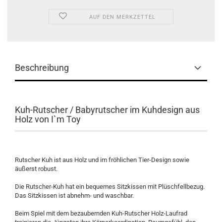
AUF DEN MERKZETTEL
Beschreibung
Kuh-Rutscher / Babyrutscher im Kuhdesign aus
Holz von I`m Toy
Rutscher Kuh ist aus Holz und im fröhlichen Tier-Design sowie
äußerst robust.
Die Rutscher-Kuh hat ein bequemes Sitzkissen mit Plüschfellbezug.
Das Sitzkissen ist abnehm- und waschbar.
Beim Spiel mit dem bezaubernden Kuh-Rutscher Holz-Laufrad