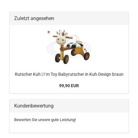
Zuletzt angesehen
Rutscher Kuh | I`m Toy Babyrutscher in Kuh-Design braun
99,90 EUR
Kundenbewertung
Bewerten Sie unsere gute Leistung!