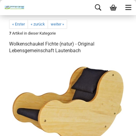
« Erster
« zurück
weiter »
7
Artikel in dieser Kategorie
Wolkenschaukel Fichte (natur) - Original
Lebensgemeinschaft Lautenbach