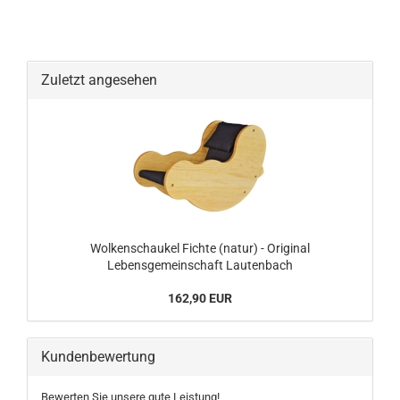
Zuletzt angesehen
Wolkenschaukel Fichte (natur) - Original
Lebensgemeinschaft Lautenbach
162,90 EUR
Kundenbewertung
Bewerten Sie unsere gute Leistung!