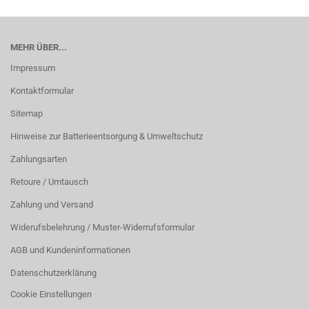
MEHR ÜBER...
Impressum
Kontaktformular
Sitemap
Hinweise zur Batterieentsorgung & Umweltschutz
Zahlungsarten
Retoure / Umtausch
Zahlung und Versand
Widerufsbelehrung / Muster-Widerrufsformular
AGB und Kundeninformationen
Datenschutzerklärung
Cookie Einstellungen