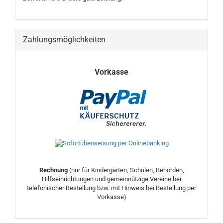
Zahlungsmöglichkeiten
Vorkasse
Rechnung
(nur für Kindergärten, Schulen, Behörden,
Hilfseinrichtungen und gemeinnützige Vereine bei
telefonischer Bestellung bzw. mit Hinweis bei Bestellung per
Vorkasse)