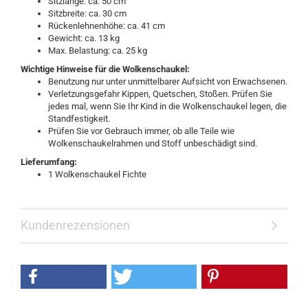
Sitzlänge: ca. 50 cm
Sitzbreite: ca. 30 cm
Rückenlehnenhöhe: ca. 41 cm
Gewicht: ca. 13 kg
Max. Belastung: ca. 25 kg
Wichtige Hinweise für die Wolkenschaukel:
Benutzung nur unter unmittelbarer Aufsicht von Erwachsenen.
Verletzungsgefahr Kippen, Quetschen, Stoßen. Prüfen Sie
jedes mal, wenn Sie Ihr Kind in die Wolkenschaukel legen, die
Standfestigkeit.
Prüfen Sie vor Gebrauch immer, ob alle Teile wie
Wolkenschaukelrahmen und Stoff unbeschädigt sind.
Lieferumfang:
1 Wolkenschaukel Fichte
Kundenrezensionen