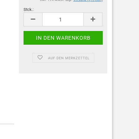
Stck.:
Stck.
AUF DEN MERKZETTEL