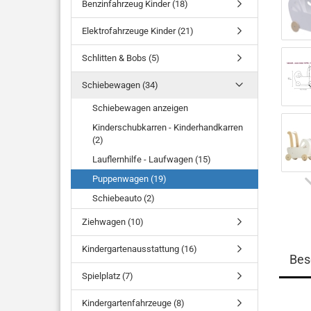
Benzinfahrzeug Kinder (18)
Elektrofahrzeuge Kinder (21)
Schlitten & Bobs (5)
Schiebewagen (34)
Schiebewagen anzeigen
Kinderschubkarren - Kinderhandkarren
(2)
Lauflernhilfe - Laufwagen (15)
Puppenwagen (19)
Schiebeauto (2)
Ziehwagen (10)
Kindergartenausstattung (16)
Bes
Spielplatz (7)
Kindergartenfahrzeuge (8)