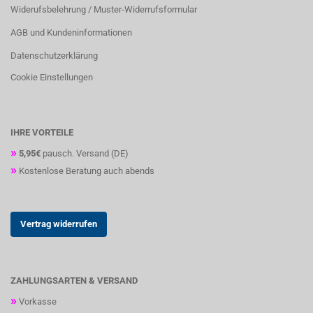
Widerufsbelehrung / Muster-Widerrufsformular
AGB und Kundeninformationen
Datenschutzerklärung
Cookie Einstellungen
IHRE VORTEILE
»
5,95€
pausch. Versand (DE)
»
Kostenlose Beratung auch abends
Vertrag widerrufen
ZAHLUNGSARTEN & VERSAND
»
Vorkasse