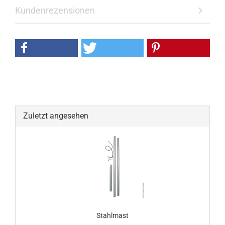
Kundenrezensionen
Zuletzt angesehen
Stahlmast