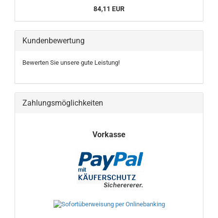
84,11 EUR
Kundenbewertung
Bewerten Sie unsere gute Leistung!
Zahlungsmöglichkeiten
Vorkasse