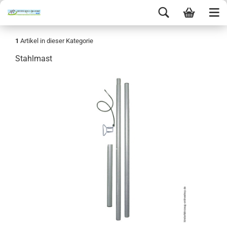
1
Artikel in dieser Kategorie
Stahlmast